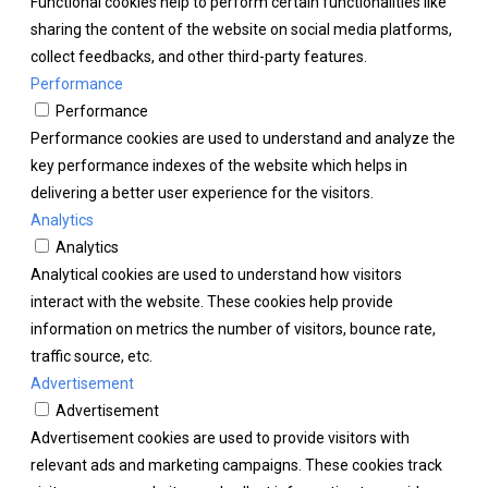
Functional cookies help to perform certain functionalities like
sharing the content of the website on social media platforms,
collect feedbacks, and other third-party features.
Performance
Performance
Performance cookies are used to understand and analyze the
key performance indexes of the website which helps in
delivering a better user experience for the visitors.
Analytics
Analytics
Analytical cookies are used to understand how visitors
interact with the website. These cookies help provide
information on metrics the number of visitors, bounce rate,
traffic source, etc.
Advertisement
Advertisement
Advertisement cookies are used to provide visitors with
relevant ads and marketing campaigns. These cookies track