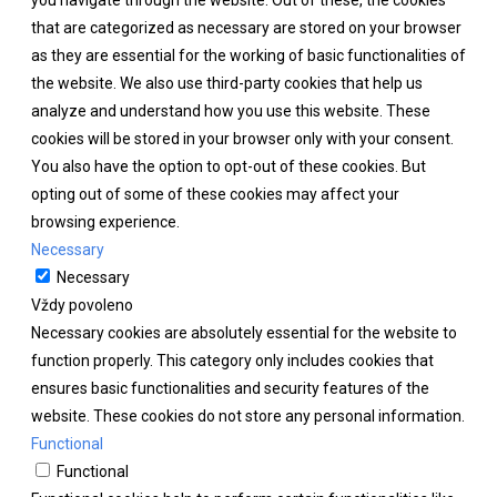
that are categorized as necessary are stored on your browser
as they are essential for the working of basic functionalities of
the website. We also use third-party cookies that help us
analyze and understand how you use this website. These
cookies will be stored in your browser only with your consent.
You also have the option to opt-out of these cookies. But
opting out of some of these cookies may affect your
browsing experience.
Necessary
Necessary
Vždy povoleno
Necessary cookies are absolutely essential for the website to
function properly. This category only includes cookies that
ensures basic functionalities and security features of the
website. These cookies do not store any personal information.
Functional
Functional