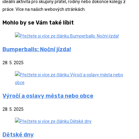
ideální aktivita pro skupiny přátel, rodiny nebo dokonce kolegy z
práce. Více na našich webových stránkách.
Mohlo by se Vám také líbit
Bumperballs: Noční jízda!
28. 5. 2025
Výročí a oslavy města nebo obce
28. 5. 2025
Dětské dny