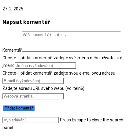
27. 2. 2025
Napsat komentář
Komentář
Chcete-li přidat komentář, zadejte své jméno nebo uživatelské
jméno
Chcete-li přidat komentář, zadejte svou e-mailovou adresu
Zadejte adresu URL svého webu (volitelně)
Press Escape to close the search
panel.