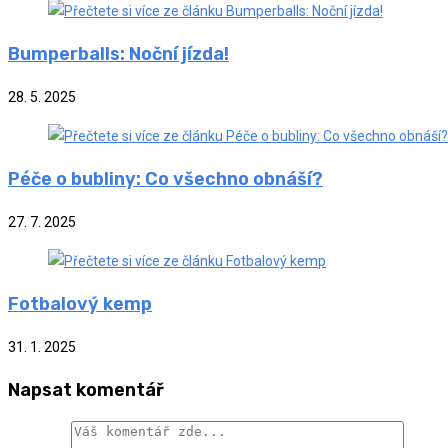
Bumperballs: Noční jízda!
28. 5. 2025
Péče o bubliny: Co všechno obnáší?
27. 7. 2025
Fotbalový kemp
31. 1. 2025
Napsat komentář