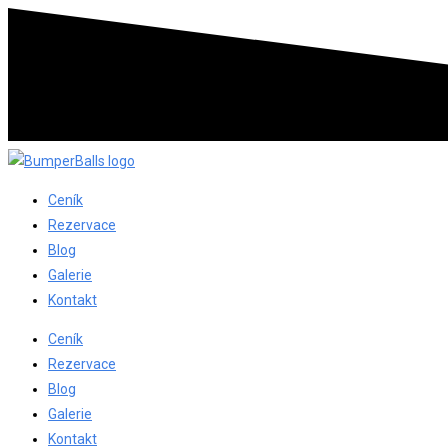
Ceník
Rezervace
Blog
Galerie
Kontakt
Ceník
Rezervace
Blog
Galerie
Kontakt