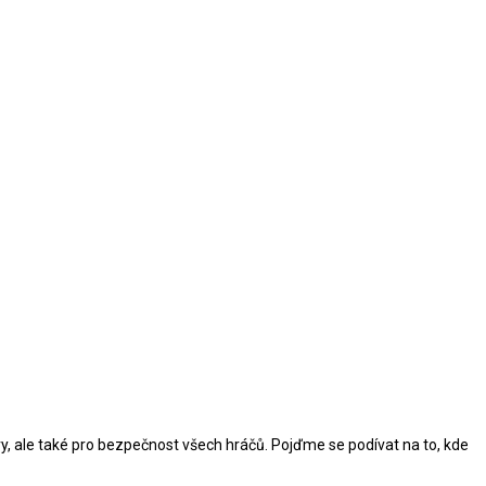
hry, ale také pro bezpečnost všech hráčů. Pojďme se podívat na to, kde