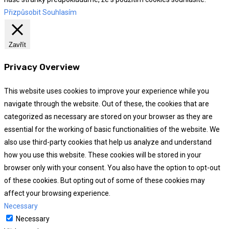
Přizpůsobit
Souhlasím
Zavřít
Privacy Overview
This website uses cookies to improve your experience while you
navigate through the website. Out of these, the cookies that are
categorized as necessary are stored on your browser as they are
essential for the working of basic functionalities of the website. We
also use third-party cookies that help us analyze and understand
how you use this website. These cookies will be stored in your
browser only with your consent. You also have the option to opt-out
of these cookies. But opting out of some of these cookies may
affect your browsing experience.
Necessary
Necessary