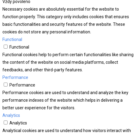
Vždy povoleno
Necessary cookies are absolutely essential for the website to
function properly. This category only includes cookies that ensures
basic functionalities and security features of the website. These
cookies do not store any personal information.
Functional
Functional
Functional cookies help to perform certain functionalities like sharing
the content of the website on social media platforms, collect
feedbacks, and other third-party features.
Performance
Performance
Performance cookies are used to understand and analyze the key
performance indexes of the website which helps in delivering a
better user experience for the visitors.
Analytics
Analytics
Analytical cookies are used to understand how visitors interact with