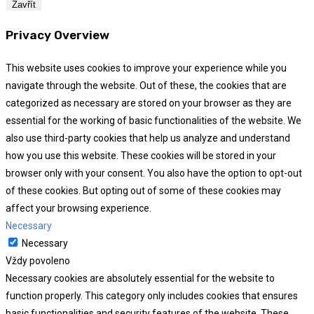
Zavřít
Privacy Overview
This website uses cookies to improve your experience while you
navigate through the website. Out of these, the cookies that are
categorized as necessary are stored on your browser as they are
essential for the working of basic functionalities of the website. We
also use third-party cookies that help us analyze and understand
how you use this website. These cookies will be stored in your
browser only with your consent. You also have the option to opt-out
of these cookies. But opting out of some of these cookies may
affect your browsing experience.
Necessary
Necessary
Vždy povoleno
Necessary cookies are absolutely essential for the website to
function properly. This category only includes cookies that ensures
basic functionalities and security features of the website. These