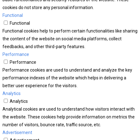
cookies do not store any personal information.
Functional
Functional
Functional cookies help to perform certain functionalities like sharing
the content of the website on social media platforms, collect
feedbacks, and other third-party features.
Performance
Performance
Performance cookies are used to understand and analyze the key
performance indexes of the website which helps in delivering a
better user experience for the visitors.
Analytics
Analytics
Analytical cookies are used to understand how visitors interact with
the website. These cookies help provide information on metrics the
number of visitors, bounce rate, traffic source, etc.
Advertisement